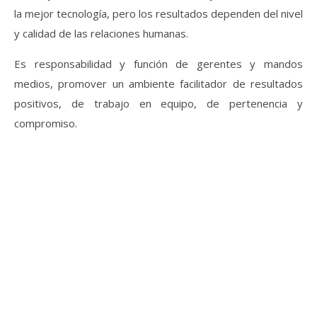
la mejor tecnología, pero los resultados dependen del nivel
y calidad de las relaciones humanas.
Es responsabilidad y función de gerentes y mandos
medios, promover un ambiente facilitador de resultados
positivos, de trabajo en equipo, de pertenencia y
compromiso.