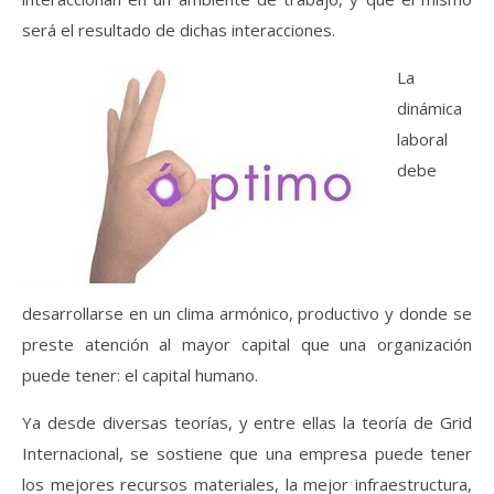
será el resultado de dichas interacciones.
La
dinámica
laboral
debe
desarrollarse en un clima armónico, productivo y donde se
preste atención al mayor capital que una organización
puede tener: el capital humano.
Ya desde diversas teorías, y entre ellas la teoría de Grid
Internacional, se sostiene que una empresa puede tener
los mejores recursos materiales, la mejor infraestructura,