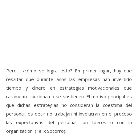
Pero… ¿cómo se logra esto? En primer lugar, hay que
resaltar que durante años las empresas han invertido
tiempo y dinero en estrategias motivacionales que
raramente funcionan o se sostienen. El motivo principal es
que dichas estrategias no consideran la coestima del
personal, es decir no trabajan ni involucran en el proceso
las expectativas del personal con líderes o con la
organización. (Felix Socorro).