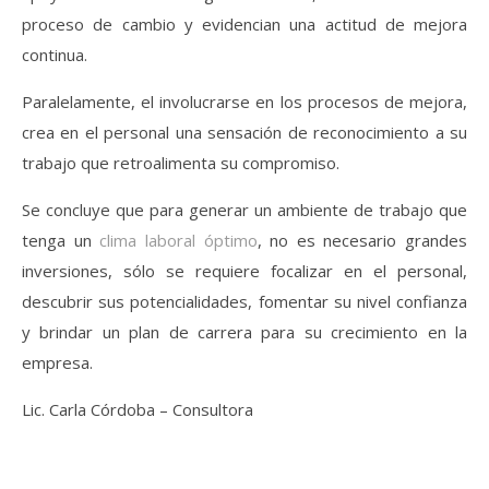
proceso de cambio y evidencian una actitud de mejora
continua.
Paralelamente, el involucrarse en los procesos de mejora,
crea en el personal una sensación de reconocimiento a su
trabajo que retroalimenta su compromiso.
Se concluye que para generar un ambiente de trabajo que
tenga un
clima laboral óptimo
, no es necesario grandes
inversiones, sólo se requiere focalizar en el personal,
descubrir sus potencialidades, fomentar su nivel confianza
y brindar un plan de carrera para su crecimiento en la
empresa.
Lic. Carla Córdoba – Consultora