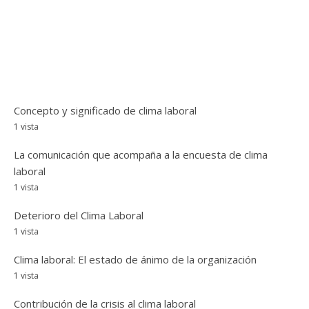
Concepto y significado de clima laboral
1 vista
La comunicación que acompaña a la encuesta de clima
laboral
1 vista
Deterioro del Clima Laboral
1 vista
Clima laboral: El estado de ánimo de la organización
1 vista
Contribución de la crisis al clima laboral