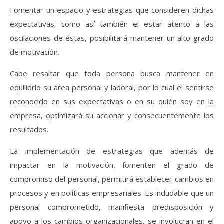
Fomentar un espacio y estrategias que consideren dichas
expectativas, como así también el estar atento a las
oscilaciones de éstas, posibilitará mantener un alto grado
de motivación.
Cabe resaltar que toda persona busca mantener en
equilibrio su área personal y laboral, por lo cual el sentirse
reconocido en sus expectativas o en su quién soy en la
empresa, optimizará su accionar y consecuentemente los
resultados.
La implementación de estrategias que además de
impactar en la motivación, fomenten el grado de
compromiso del personal, permitirá establecer cambios en
procesos y en políticas empresariales. Es indudable que un
personal comprometido, manifiesta predisposición y
apoyo a los cambios organizacionales, se involucran en el