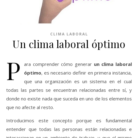
CLIMA LABORAL
Un clima laboral óptimo
P
ara comprender cómo generar
un clima laboral
óptimo
, es necesario definir en primera instancia,
que una organización es un sistema en el cual
todas las partes se encuentran relacionadas entre sí, y
donde no existe nada que suceda en uno de los elementos
que no afecte al resto.
Introducimos este concepto porque es fundamental
entender que todas las personas están relacionadas e
interaccionan en un ambiente de trabajo, y que el mismo