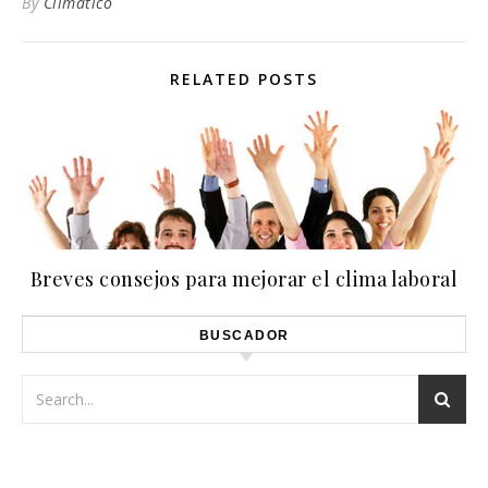
By
Climatico
RELATED POSTS
Breves consejos para mejorar el clima laboral
BUSCADOR