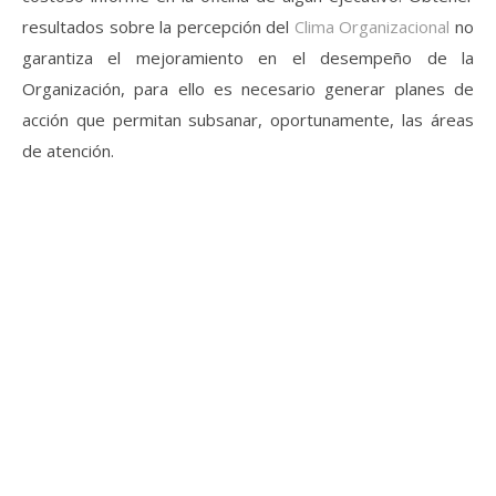
resultados sobre la percepción del
Clima Organizacional
no
garantiza el mejoramiento en el desempeño de la
Organización, para ello es necesario generar planes de
acción que permitan subsanar, oportunamente, las áreas
de atención.