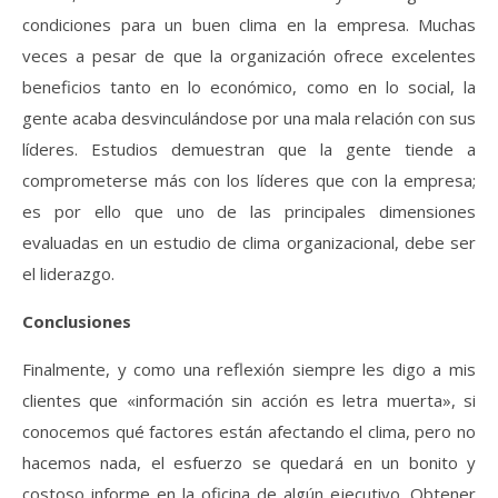
condiciones para un buen clima en la empresa. Muchas
veces a pesar de que la organización ofrece excelentes
beneficios tanto en lo económico, como en lo social, la
gente acaba desvinculándose por una mala relación con sus
líderes. Estudios demuestran que la gente tiende a
comprometerse más con los líderes que con la empresa;
es por ello que uno de las principales dimensiones
evaluadas en un estudio de clima organizacional, debe ser
el liderazgo.
Conclusiones
Finalmente, y como una reflexión siempre les digo a mis
clientes que «información sin acción es letra muerta», si
conocemos qué factores están afectando el clima, pero no
hacemos nada, el esfuerzo se quedará en un bonito y
costoso informe en la oficina de algún ejecutivo. Obtener