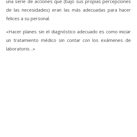
una serie de acciones que (bajo sus propias percepciones
de las necesidades) eran las más adecuadas para hacer
felices a su personal.
«Hacer planes sin el diagnóstico adecuado es como iniciar
un tratamiento médico sin contar con los exámenes de
laboratorio…»