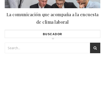
La comunicación que acompaña a la encuesta
de clima laboral
BUSCADOR