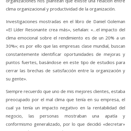
organizaciones nos plantean que existe una relación entre
clima organizacional y productividad de la organización.
Investigaciones mostradas en el libro de Daniel Goleman
«El Líder Resonante crea más», señalan: «…el impacto del
clima emocional sobre el rendimiento es de un 20% a un
30%»; es por ello que las empresas clase mundial, buscan
constantemente identificar oportunidades de mejoras y
puntos fuertes, basándose en este tipo de estudios para
cerrar las brechas de satisfacción entre la organización y
su gente».
Siempre recuerdo que uno de mis mejores clientes, estaba
preocupado por el mal clima que tenía en su empresa, el
cual ya tenía un impacto negativo en la rentabilidad del
negocio, las personas mostraban una apatía y
conformismo generalizado, por lo que decidió «decretar»