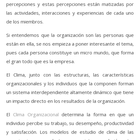
percepciones y estas percepciones están matizadas por
las actividades, interacciones y experiencias de cada uno
de los miembros.
Si entendemos que la organización son las personas que
están en ella, se nos empieza a poner interesante el tema,
pues cada persona constituye un micro mundo, que forma
el gran todo que es la empresa.
El Clima, junto con las estructuras, las características
organizacionales y los individuos que la componen forman
un sistema interdependiente altamente dinámico que tiene
un impacto directo en los resultados de la organización.
El
Clima Organizacional
determina la forma en que un
individuo percibe su trabajo, su desempeño, productividad
y satisfacción. Los modelos de estudio de clima de las