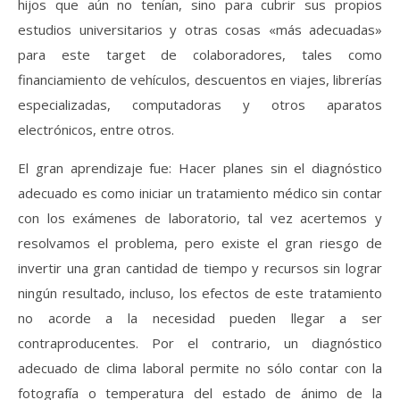
hijos que aún no tenían, sino para cubrir sus propios
estudios universitarios y otras cosas «más adecuadas»
para este target de colaboradores, tales como
financiamiento de vehículos, descuentos en viajes, librerías
especializadas, computadoras y otros aparatos
electrónicos, entre otros.
El gran aprendizaje fue: Hacer planes sin el diagnóstico
adecuado es como iniciar un tratamiento médico sin contar
con los exámenes de laboratorio, tal vez acertemos y
resolvamos el problema, pero existe el gran riesgo de
invertir una gran cantidad de tiempo y recursos sin lograr
ningún resultado, incluso, los efectos de este tratamiento
no acorde a la necesidad pueden llegar a ser
contraproducentes. Por el contrario, un diagnóstico
adecuado de clima laboral permite no sólo contar con la
fotografía o temperatura del estado de ánimo de la