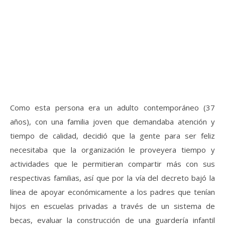
Como esta persona era un adulto contemporáneo (37
años), con una familia joven que demandaba atención y
tiempo de calidad, decidió que la gente para ser feliz
necesitaba que la organización le proveyera tiempo y
actividades que le permitieran compartir más con sus
respectivas familias, así que por la vía del decreto bajó la
línea de apoyar económicamente a los padres que tenían
hijos en escuelas privadas a través de un sistema de
becas, evaluar la construcción de una guardería infantil