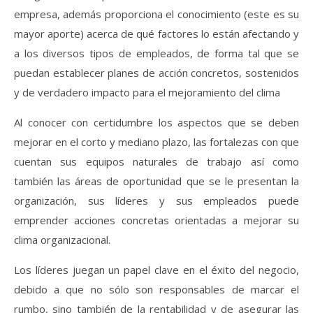
empresa, además proporciona el conocimiento (este es su
mayor aporte) acerca de qué factores lo están afectando y
a los diversos tipos de empleados, de forma tal que se
puedan establecer planes de acción concretos, sostenidos
y de verdadero impacto para el mejoramiento del clima
Al conocer con certidumbre los aspectos que se deben
mejorar en el corto y mediano plazo, las fortalezas con que
cuentan sus equipos naturales de trabajo así como
también las áreas de oportunidad que se le presentan la
organización, sus líderes y sus empleados puede
emprender acciones concretas orientadas a mejorar su
clima organizacional.
Los líderes juegan un papel clave en el éxito del negocio,
debido a que no sólo son responsables de marcar el
rumbo, sino también de la rentabilidad y de asegurar las