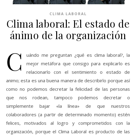
CLIMA LABORAL
Clima laboral: El estado de
ánimo de la organización
C
uándo me preguntan ¿qué es clima laboral?, la
mejor metáfora que consigo para explicarlo es
relacionarlo con el sentimiento o estado de
animo; esta es una buena manera de describirlo porque así
como no podemos decretar la felicidad de las personas
que nos rodean, tampoco podemos decretar o
simplemente bajar «la línea» de que nuestros
colaboradores (a partir de determinado momento) estén
felices, motivados al logro y comprometidos con la
organización, porque el Clima Laboral es producto de las