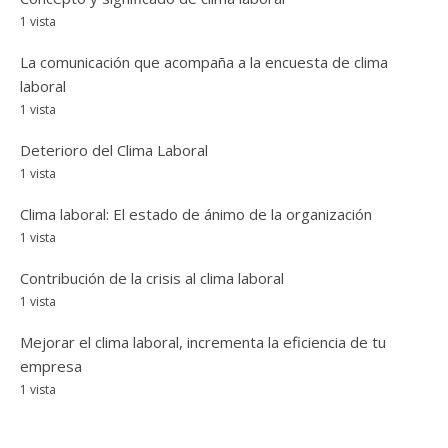
1 vista
La comunicación que acompaña a la encuesta de clima
laboral
1 vista
Deterioro del Clima Laboral
1 vista
Clima laboral: El estado de ánimo de la organización
1 vista
Contribución de la crisis al clima laboral
1 vista
Mejorar el clima laboral, incrementa la eficiencia de tu
empresa
1 vista