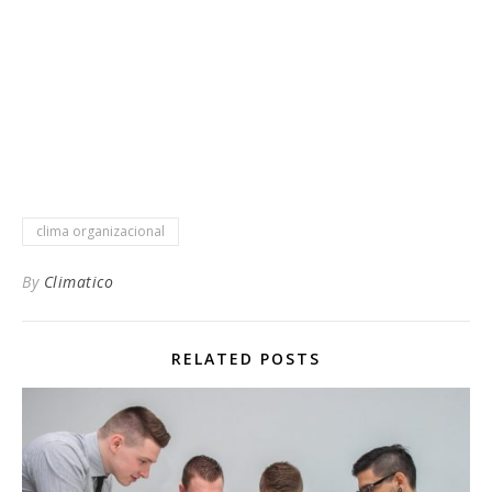
clima organizacional
By
Climatico
RELATED POSTS