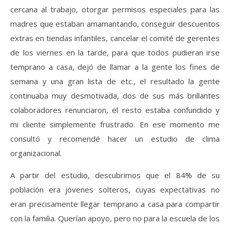
cercana al trabajo, otorgar permisos especiales para las
madres que estaban amamantando, conseguir descuentos
extras en tiendas infantiles, cancelar el comité de gerentes
de los viernes en la tarde, para que todos pudieran irse
temprano a casa, dejó de llamar a la gente los fines de
semana y una gran lista de etc., el resultado la gente
continuaba muy desmotivada, dos de sus más brillantes
colaboradores renunciaron, el resto estaba confundido y
mi cliente simplemente frustrado. En ese momento me
consultó y recomendé hacer un estudio de clima
organizacional.
A partir del estudio, descubrimos que el 84% de su
población era jóvenes solteros, cuyas expectativas no
eran precisamente llegar temprano a casa para compartir
con la familia. Querían apoyo, pero no para la escuela de los