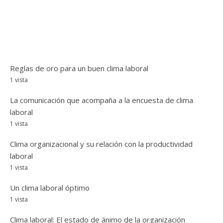
Reglas de oro para un buen clima laboral
1 vista
La comunicación que acompaña a la encuesta de clima
laboral
1 vista
Clima organizacional y su relación con la productividad
laboral
1 vista
Un clima laboral óptimo
1 vista
Clima laboral: El estado de ánimo de la organización