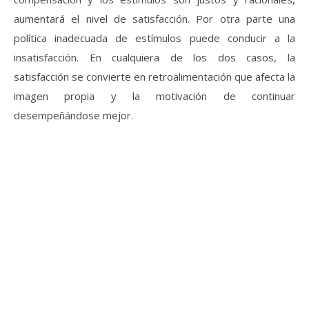
aumentará el nivel de satisfacción. Por otra parte una
política inadecuada de estímulos puede conducir a la
insatisfacción. En cualquiera de los dos casos, la
satisfacción se convierte en retroalimentación que afecta la
imagen propia y la motivación de continuar
desempeñándose mejor.