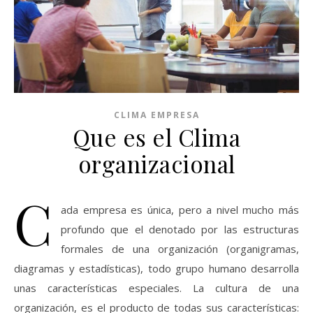
CLIMA EMPRESA
Que es el Clima
organizacional
C
ada empresa es única, pero a nivel mucho más
profundo que el denotado por las estructuras
formales de una organización (organigramas,
diagramas y estadísticas), todo grupo humano desarrolla
unas características especiales. La cultura de una
organización, es el producto de todas sus características: