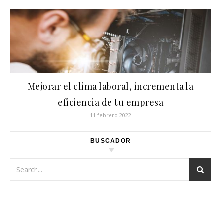
Mejorar el clima laboral, incrementa la
eficiencia de tu empresa
11 febrero 2022
BUSCADOR