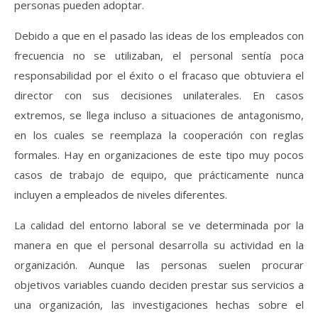
personas pueden adoptar.
Debido a que en el pasado las ideas de los empleados con
frecuencia no se utilizaban, el personal sentía poca
responsabilidad por el éxito o el fracaso que obtuviera el
director con sus decisiones unilaterales. En casos
extremos, se llega incluso a situaciones de antagonismo,
en los cuales se reemplaza la cooperación con reglas
formales. Hay en organizaciones de este tipo muy pocos
casos de trabajo de equipo, que prácticamente nunca
incluyen a empleados de niveles diferentes.
La calidad del entorno laboral se ve determinada por la
manera en que el personal desarrolla su actividad en la
organización. Aunque las personas suelen procurar
objetivos variables cuando deciden prestar sus servicios a
una organización, las investigaciones hechas sobre el