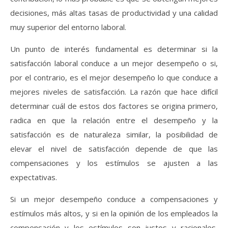
decisiones, más altas tasas de productividad y una calidad
muy superior del entorno laboral.
Un punto de interés fundamental es determinar si la
satisfacción laboral conduce a un mejor desempeño o si,
por el contrario, es el mejor desempeño lo que conduce a
mejores niveles de satisfacción. La razón que hace difícil
determinar cuál de estos dos factores se origina primero,
radica en que la relación entre el desempeño y la
satisfacción es de naturaleza similar, la posibilidad de
elevar el nivel de satisfacción depende de que las
compensaciones y los estímulos se ajusten a las
expectativas.
Si un mejor desempeño conduce a compensaciones y
estímulos más altos, y si en la opinión de los empleados la
compensación y los estímulos son justos y racionales,