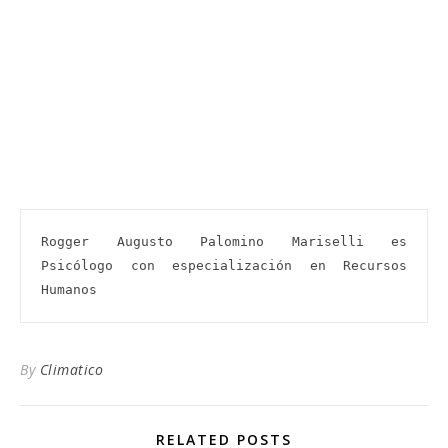
Rogger Augusto Palomino Mariselli es 
Psicólogo con especialización en Recursos 
Humanos
By
Climatico
RELATED POSTS