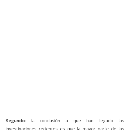
Segundo
: la conclusión a que han llegado las
investigaciones recientes es que la mayor parte de las