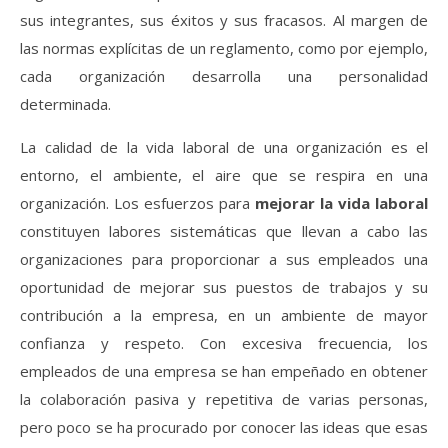
sus integrantes, sus éxitos y sus fracasos. Al margen de
las normas explícitas de un reglamento, como por ejemplo,
cada organización desarrolla una personalidad
determinada.
La calidad de la vida laboral de una organización es el
entorno, el ambiente, el aire que se respira en una
organización. Los esfuerzos para
mejorar la vida laboral
constituyen labores sistemáticas que llevan a cabo las
organizaciones para proporcionar a sus empleados una
oportunidad de mejorar sus puestos de trabajos y su
contribución a la empresa, en un ambiente de mayor
confianza y respeto. Con excesiva frecuencia, los
empleados de una empresa se han empeñado en obtener
la colaboración pasiva y repetitiva de varias personas,
pero poco se ha procurado por conocer las ideas que esas