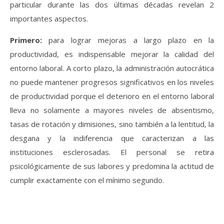
particular durante las dos últimas décadas revelan 2
importantes aspectos.
Primero:
para lograr mejoras a largo plazo en la
productividad, es indispensable mejorar la calidad del
entorno laboral. A corto plazo, la administración autocrática
no puede mantener progresos significativos en los niveles
de productividad porque el deterioro en el entorno laboral
lleva no solamente a mayores niveles de absentismo,
tasas de rotación y dimisiones, sino también a la lentitud, la
desgana y la indiferencia que caracterizan a las
instituciones esclerosadas. El personal se retira
psicológicamente de sus labores y predomina la actitud de
cumplir exactamente con el mínimo segundo.