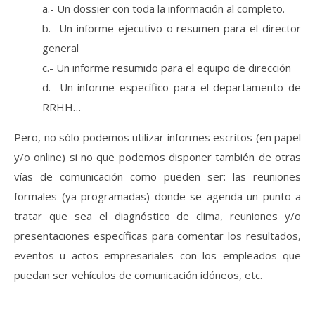
a.- Un dossier con toda la información al completo.
b.- Un informe ejecutivo o resumen para el director
general
c.- Un informe resumido para el equipo de dirección
d.- Un informe específico para el departamento de
RRHH…
Pero, no sólo podemos utilizar informes escritos (en papel
y/o online) si no que podemos disponer también de otras
vías de comunicación como pueden ser: las reuniones
formales (ya programadas) donde se agenda un punto a
tratar que sea el diagnóstico de clima, reuniones y/o
presentaciones específicas para comentar los resultados,
eventos u actos empresariales con los empleados que
puedan ser vehículos de comunicación idóneos, etc.