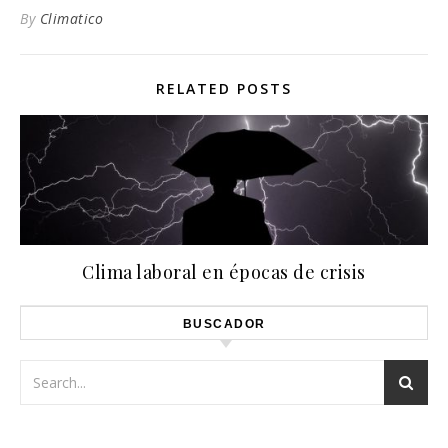
By
Climatico
RELATED POSTS
Clima laboral en épocas de crisis
BUSCADOR