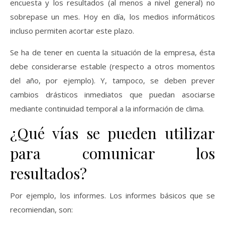
encuesta y los resultados (al menos a nivel general) no
sobrepase un mes. Hoy en día, los medios informáticos
incluso permiten acortar este plazo.
Se ha de tener en cuenta la situación de la empresa, ésta
debe considerarse estable (respecto a otros momentos
del año, por ejemplo). Y, tampoco, se deben prever
cambios drásticos inmediatos que puedan asociarse
mediante continuidad temporal a la información de clima.
¿Qué vías se pueden utilizar
para comunicar los
resultados?
Por ejemplo, los informes. Los informes básicos que se
recomiendan, son: