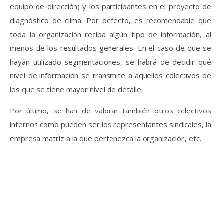
equipo de dirección) y los participantes en el proyecto de
diagnóstico de clima. Por defecto, es recomendable que
toda la organización reciba algún tipo de información, al
menos de los resultados generales. En el caso de que se
hayan utilizado segmentaciones, se habrá de decidir qué
nivel de información se transmite a aquellos colectivos de
los que se tiene mayor nivel de detalle.
Por último, se han de valorar también otros colectivos
internos como pueden ser los representantes sindicales, la
empresa matriz a la que pertenezca la organización, etc.