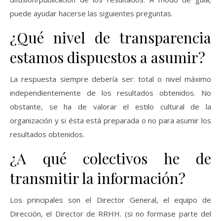
puede ayudar hacerse las siguientes preguntas.
¿Qué nivel de transparencia
estamos dispuestos a asumir?
La respuesta siempre debería ser: total o nivel máximo
independientemente de los resultados obtenidos. No
obstante, se ha de valorar el estilo cultural de la
organización y si ésta está preparada o no para asumir los
resultados obtenidos.
¿A qué colectivos he de
transmitir la información?
Los principales son el Director General, el equipo de
Dirección, el Director de RRHH. (si no formase parte del