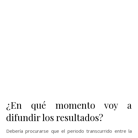
¿En qué momento voy a
difundir los resultados?
Debería procurarse que el periodo transcurrido entre la