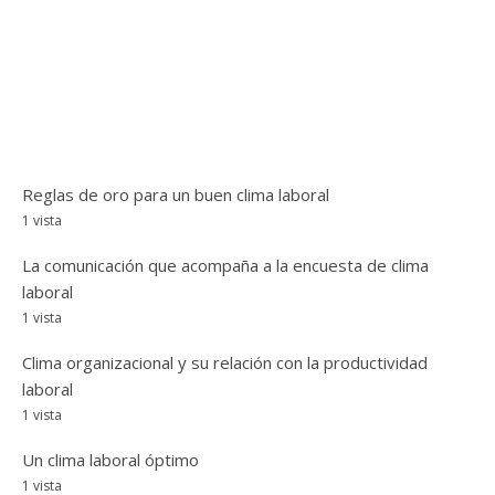
Reglas de oro para un buen clima laboral
1 vista
La comunicación que acompaña a la encuesta de clima
laboral
1 vista
Clima organizacional y su relación con la productividad
laboral
1 vista
Un clima laboral óptimo
1 vista