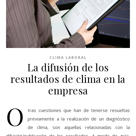
CLIMA LABORAL
La difusión de los
resultados de clima en la
empresa
O
tras cuestiones que han de tenerse resueltas
previamente a la realización de un diagnóstico
de clima, son aquellas relacionadas con la
difusión/publicación de los resultados. A modo de guía,