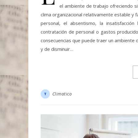
el ambiente de trabajo ofreciendo si
clima organizacional relativamente estable y 
personal, el absentismo, la insatisfacción
contratación de personal o gastos producido
consecuencias que puede traer un ambiente de
y de disminuir…
Climatico