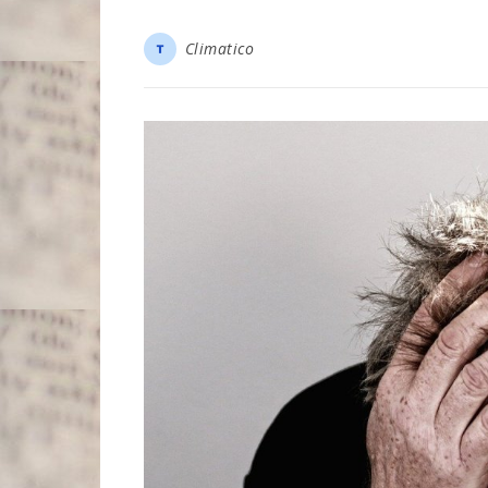
Climatico