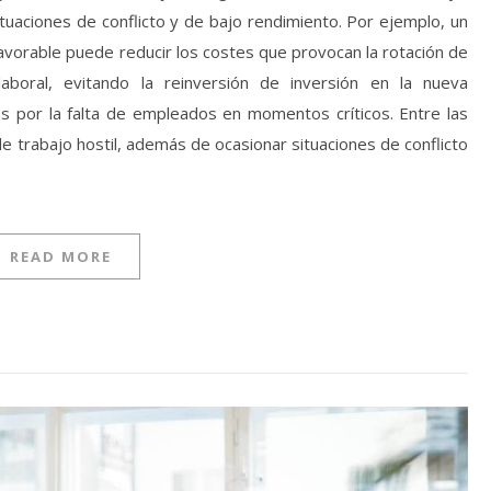
tuaciones de conflicto y de bajo rendimiento. Por ejemplo, un
favorable puede reducir los costes que provocan la rotación de
 laboral, evitando la reinversión de inversión en la nueva
s por la falta de empleados en momentos críticos. Entre las
 trabajo hostil, además de ocasionar situaciones de conflicto
READ MORE