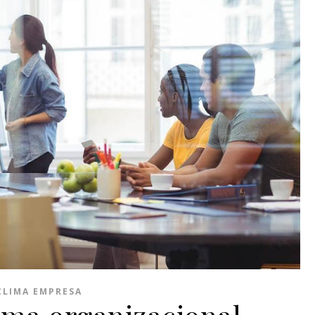
CLIMA EMPRESA