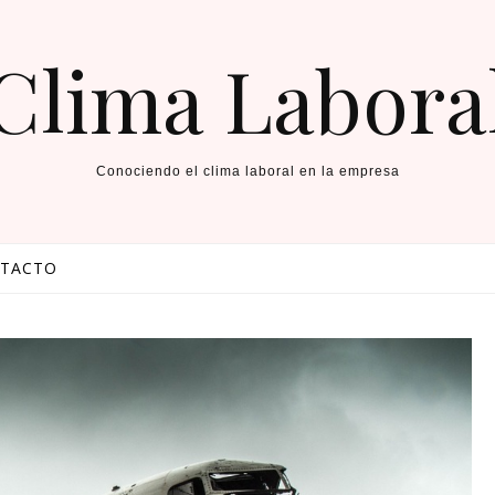
Clima Labora
Conociendo el clima laboral en la empresa
TACTO