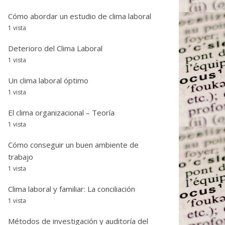
Cómo abordar un estudio de clima laboral
1 vista
Deterioro del Clima Laboral
1 vista
Un clima laboral óptimo
1 vista
El clima organizacional – Teoría
1 vista
Cómo conseguir un buen ambiente de
trabajo
1 vista
Clima laboral y familiar: La conciliación
1 vista
Métodos de investigación y auditoría del